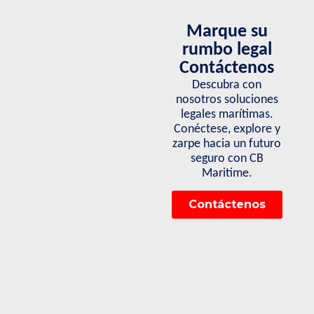
Marque su
rumbo legal
Contáctenos
Descubra con
nosotros soluciones
legales marítimas.
Conéctese, explore y
zarpe hacia un futuro
seguro con CB
Maritime.
Contáctenos