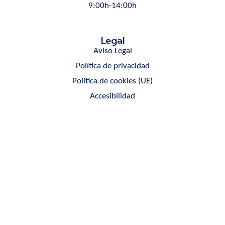
9:00h-14:00h
Legal
Aviso Legal
Política de privacidad
Política de cookies (UE)
Accesibilidad