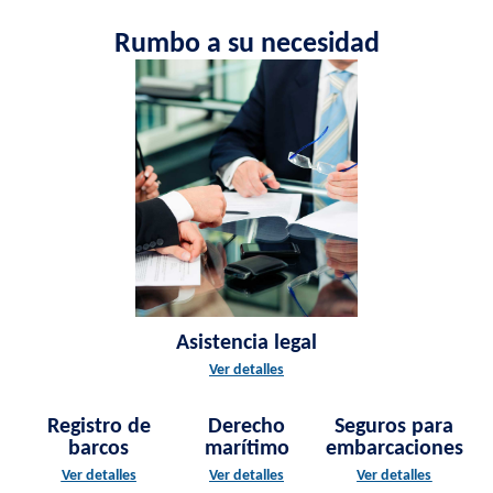
Rumbo a su necesidad
Asistencia legal
Ver detalles
Registro de
Derecho
Seguros para
barcos
marítimo
embarcaciones
Ver detalles
Ver detalles
Ver detalles