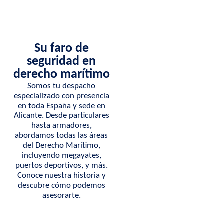
Su faro de
seguridad en
derecho marítimo
Somos tu despacho
especializado con presencia
en toda España y sede en
Alicante. Desde particulares
hasta armadores,
abordamos todas las áreas
del Derecho Marítimo,
incluyendo megayates,
puertos deportivos, y más.
Conoce nuestra historia y
descubre cómo podemos
asesorarte.