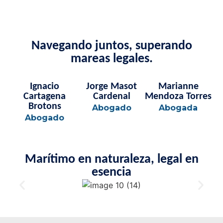
Navegando juntos, superando
mareas legales.
Ignacio
Jorge Masot
Marianne
Cartagena
Cardenal
Mendoza Torres
Brotons
Abogado
Abogada
Abogado
Marítimo en naturaleza, legal en
esencia