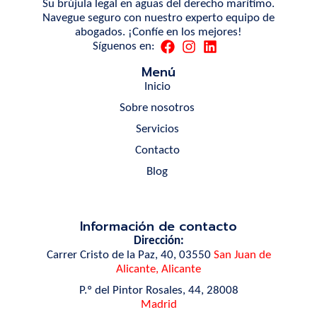
Su brújula legal en aguas del derecho marítimo.
Navegue seguro con nuestro experto equipo de
abogados. ¡Confíe en los mejores!
Síguenos en:
Menú
Inicio
Sobre nosotros
Servicios
Contacto
Blog
Información de contacto
Dirección:
Carrer Cristo de la Paz, 40, 03550
San Juan de
Alicante, Alicante
P.º del Pintor Rosales, 44, 28008
Madrid