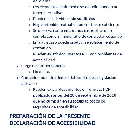
de idioma
Los elementos multimedia solo audio pueden no
tener alternativa
Pueden existir vídeos sin subtítulos
Hay contenido textual sin un contraste suficiente
Se observa como en algunos casos el foco no
cumple con el mínimo ratio de contraste requerido
En algún caso puede producirse solapamiento de
contenido
Pueden existir documentos PDF con problemas de
accesibilidad
Carga desproporcionada:
No aplica.
Contenido no entra dentro del ámbito de la legislación
aplicable:
Pueden existir documentos en formato PDF
publicados antes del 20 de septiembre de 2018
que no cumplan en su totalidad todos los
requisitos de accesibilidad.
PREPARACIÓN DE LA PRESENTE
DECLARACIÓN DE ACCESIBILIDAD