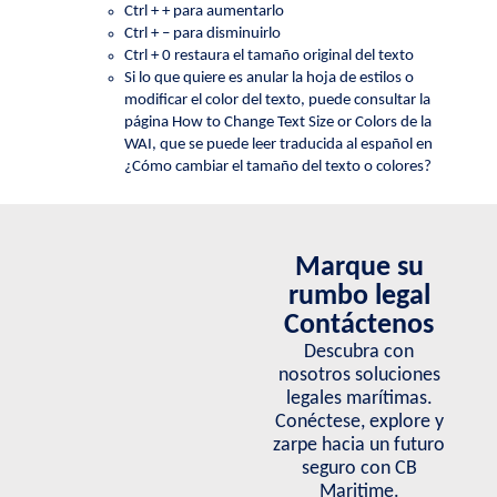
Ctrl + + para aumentarlo
Ctrl + – para disminuirlo
Ctrl + 0 restaura el tamaño original del texto
Si lo que quiere es anular la hoja de estilos o
modificar el color del texto, puede consultar la
página How to Change Text Size or Colors de la
WAI, que se puede leer traducida al español en
¿Cómo cambiar el tamaño del texto o colores?
Marque su
rumbo legal
Contáctenos
Descubra con
nosotros soluciones
legales marítimas.
Conéctese, explore y
zarpe hacia un futuro
seguro con CB
Maritime.