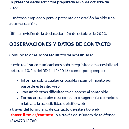
La presente declaración fue preparada el 26 de octubre de
2023.
El método empleado para la presente declaración ha sido una
autoevaluación.
Última revisión de la declaración: 26 de octubre de 2023.
OBSERVACIONES Y DATOS DE CONTACTO
Comunicaciones sobre requisitos de accesibilidad
Puede realizar comunicaciones sobre requisitos de accesibilidad
(artículo 10.2.a del RD 1112/2018) como, por ejemplo:
Informar sobre cualquier posible incumplimiento por
parte de este sitio web
Transmitir otras dificultades de acceso al contenido
Formular cualquier otra consulta o sugerencia de mejora
relativa a la accesibilidad del sitio web
a través del formulario de contacto de este sitio web
(
cbmaritime.es/contacto
) o a través del número de teléfono:
+34647313760