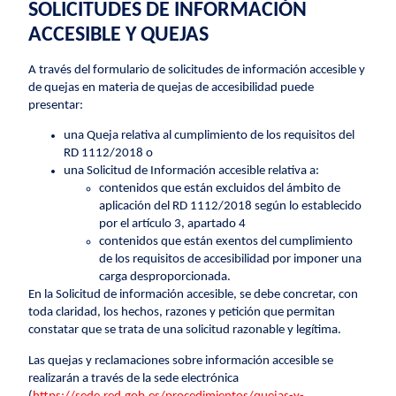
SOLICITUDES DE INFORMACIÓN
ACCESIBLE Y QUEJAS
A través del formulario de solicitudes de información accesible y
de quejas en materia de quejas de accesibilidad puede
presentar:
una Queja relativa al cumplimiento de los requisitos del
RD 1112/2018 o
una Solicitud de Información accesible relativa a:
contenidos que están excluidos del ámbito de
aplicación del RD 1112/2018 según lo establecido
por el artículo 3, apartado 4
contenidos que están exentos del cumplimiento
de los requisitos de accesibilidad por imponer una
carga desproporcionada.
En la Solicitud de información accesible, se debe concretar, con
toda claridad, los hechos, razones y petición que permitan
constatar que se trata de una solicitud razonable y legítima.
Las quejas y reclamaciones sobre información accesible se
realizarán a través de la sede electrónica