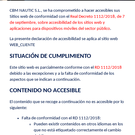
CBM NAUTIC S.L., se ha comprometido a hacer accesibles sus
Sitios web de conformidad con el
Real Decreto 1112/2018, de 7
de septiembre, sobre accesibilidad de los sitios web y
aplicaciones para dispositivos móviles del sector público
.
La presente declaración de accesibilidad se aplica al sitio web
WEB_CLIENTE
SITUACIÓN DE CUMPLIMIENTO
Este sitio web es parcialmente conforme con el
RD 1112/2018
debido a las excepciones y a la falta de conformidad de los
aspectos que se indican a continuación.
CONTENIDO NO ACCESIBLE
El contenido que se recoge a continuación no es accesible por lo
siguiente:
Falta de conformidad con el RD 1112/2018:
Pueden existir contenidos en otros idiomas en los
que no está etiquetado correctamente el cambio