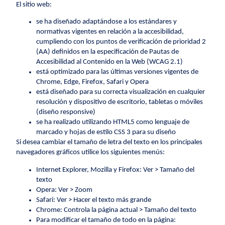
El sitio web:
se ha diseñado adaptándose a los estándares y
normativas vigentes en relación a la accesibilidad,
cumpliendo con los puntos de verificación de prioridad 2
(AA) definidos en la especificación de Pautas de
Accesibilidad al Contenido en la Web (WCAG 2.1)
está optimizado para las últimas versiones vigentes de
Chrome, Edge, Firefox, Safari y Opera
está diseñado para su correcta visualización en cualquier
resolución y dispositivo de escritorio, tabletas o móviles
(diseño responsive)
se ha realizado utilizando HTML5 como lenguaje de
marcado y hojas de estilo CSS 3 para su diseño
Si desea cambiar el tamaño de letra del texto en los principales
navegadores gráficos utilice los siguientes menús:
Internet Explorer, Mozilla y Firefox: Ver > Tamaño del
texto
Opera: Ver > Zoom
Safari: Ver > Hacer el texto más grande
Chrome: Controla la página actual > Tamaño del texto
Para modificar el tamaño de todo en la página: